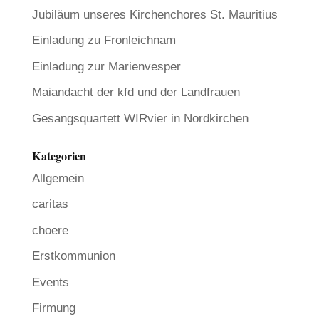
Jubiläum unseres Kirchenchores St. Mauritius
Einladung zu Fronleichnam
Einladung zur Marienvesper
Maiandacht der kfd und der Landfrauen
Gesangsquartett WIRvier in Nordkirchen
Kategorien
Allgemein
caritas
choere
Erstkommunion
Events
Firmung