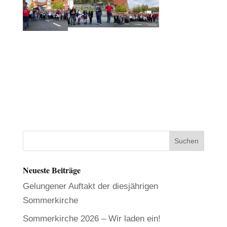
Neueste Beiträge
Gelungener Auftakt der diesjährigen
Sommerkirche
Sommerkirche 2026 – Wir laden ein!