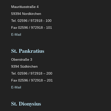
Mauritiusstraße 4
59394 Nordkirchen
Tel. 02596 / 972918 - 100
Fax 02596 / 972918 - 101
E-Mail
St. Pankratius
Oberstraße 3
9394 Südkirchen
Tel. 02596 / 972918 – 200
Fax 02596 / 972918 – 201
E-Mail
St. Dionysius