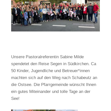
Unsere Pastoralreferentin Sabine Milde
spendetet den Reise Segen in Südkirchen. Ca
50 Kinder, Jugendliche und Betreuer*innen
machten sich auf den Weg nach Schabeutz an
die Ostsee. Die Pfarrgemeinde wünscht Ihnen
ein gutes Miteinander und tolle Tage an der
See!