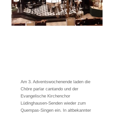
Am 3. Adventswochenende laden die
Chöre parlar cantando und der
Evangelische Kirchenchor
Lüdinghausen-Senden wieder zum
Quempas-Singen ein. In altbekannter