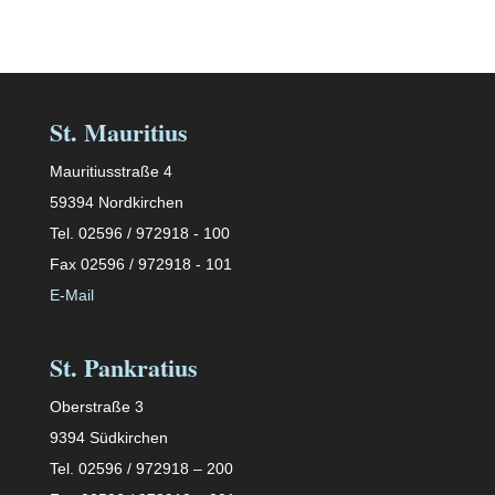
St. Mauritius
Mauritiusstraße 4
59394 Nordkirchen
Tel. 02596 / 972918 - 100
Fax 02596 / 972918 - 101
E-Mail
St. Pankratius
Oberstraße 3
9394 Südkirchen
Tel. 02596 / 972918 – 200