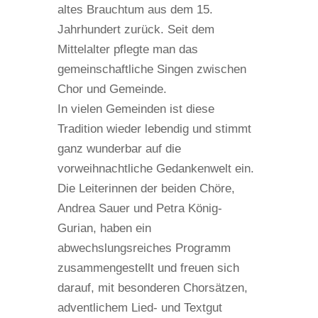
altes Brauchtum aus dem 15.
Jahrhundert zurück. Seit dem
Mittelalter pflegte man das
gemeinschaftliche Singen zwischen
Chor und Gemeinde.
In vielen Gemeinden ist diese
Tradition wieder lebendig und stimmt
ganz wunderbar auf die
vorweihnachtliche Gedankenwelt ein.
Die Leiterinnen der beiden Chöre,
Andrea Sauer und Petra König-
Gurian, haben ein
abwechslungsreiches Programm
zusammengestellt und freuen sich
darauf, mit besonderen Chorsätzen,
adventlichem Lied- und Textgut