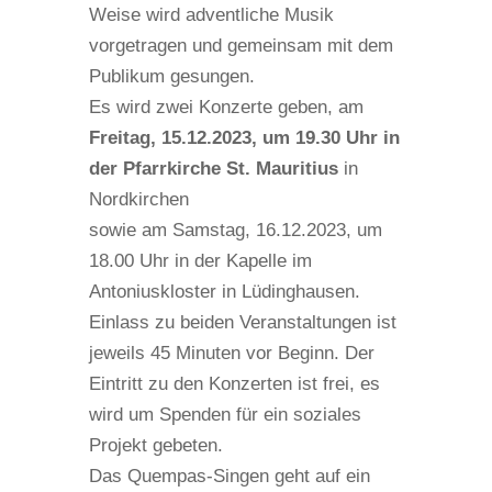
Weise wird adventliche Musik
vorgetragen und gemeinsam mit dem
Publikum gesungen.
Es wird zwei Konzerte geben, am
Freitag, 15.12.2023, um 19.30 Uhr in
der Pfarrkirche St. Mauritius
in
Nordkirchen
sowie am Samstag, 16.12.2023, um
18.00 Uhr in der Kapelle im
Antoniuskloster in Lüdinghausen.
Einlass zu beiden Veranstaltungen ist
jeweils 45 Minuten vor Beginn. Der
Eintritt zu den Konzerten ist frei, es
wird um Spenden für ein soziales
Projekt gebeten.
Das Quempas-Singen geht auf ein