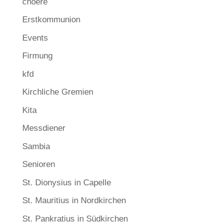
choere
Erstkommunion
Events
Firmung
kfd
Kirchliche Gremien
Kita
Messdiener
Sambia
Senioren
St. Dionysius in Capelle
St. Mauritius in Nordkirchen
St. Pankratius in Südkirchen