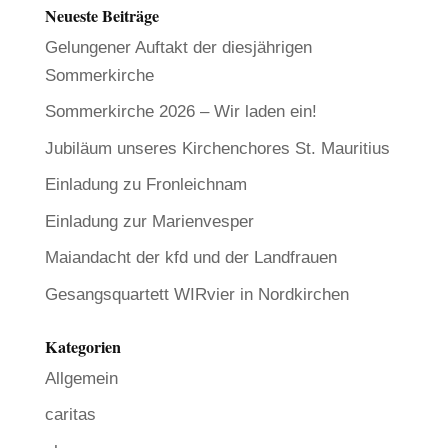
Neueste Beiträge
Gelungener Auftakt der diesjährigen
Sommerkirche
Sommerkirche 2026 – Wir laden ein!
Jubiläum unseres Kirchenchores St. Mauritius
Einladung zu Fronleichnam
Einladung zur Marienvesper
Maiandacht der kfd und der Landfrauen
Gesangsquartett WIRvier in Nordkirchen
Kategorien
Allgemein
caritas