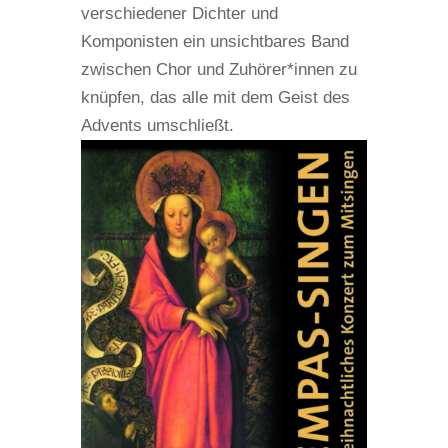
verschiedener Dichter und
Komponisten ein unsichtbares Band
zwischen Chor und Zuhörer*innen zu
knüpfen, das alle mit dem Geist des
Advents umschließt.