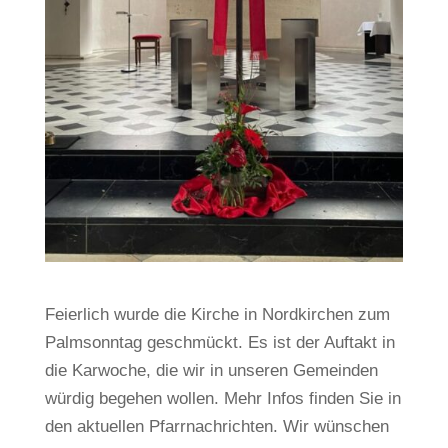
Feierlich wurde die Kirche in Nordkirchen zum
Palmsonntag geschmückt. Es ist der Auftakt in
die Karwoche, die wir in unseren Gemeinden
würdig begehen wollen. Mehr Infos finden Sie in
den aktuellen Pfarrnachrichten. Wir wünschen