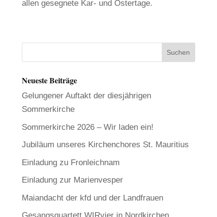
allen gesegnete Kar- und Ostertage.
Neueste Beiträge
Gelungener Auftakt der diesjährigen
Sommerkirche
Sommerkirche 2026 – Wir laden ein!
Jubiläum unseres Kirchenchores St. Mauritius
Einladung zu Fronleichnam
Einladung zur Marienvesper
Maiandacht der kfd und der Landfrauen
Gesangsquartett WIRvier in Nordkirchen