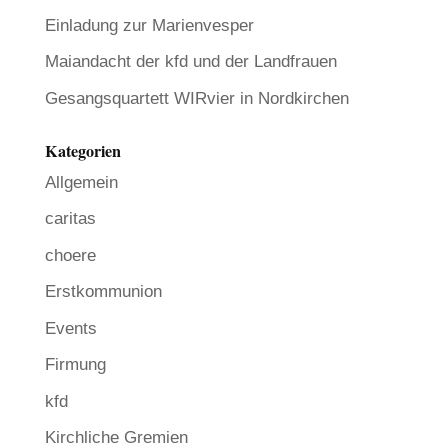
Einladung zur Marienvesper
Maiandacht der kfd und der Landfrauen
Gesangsquartett WIRvier in Nordkirchen
Kategorien
Allgemein
caritas
choere
Erstkommunion
Events
Firmung
kfd
Kirchliche Gremien