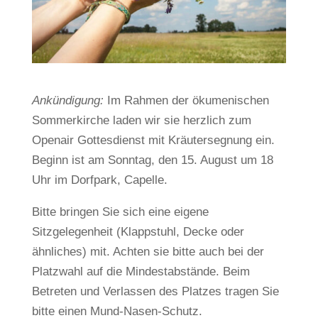
Ankündigung:
Im Rahmen der ökumenischen
Sommerkirche laden wir sie herzlich zum
Openair Gottesdienst mit Kräutersegnung ein.
Beginn ist am Sonntag, den 15. August um 18
Uhr im Dorfpark, Capelle.
Bitte bringen Sie sich eine eigene
Sitzgelegenheit (Klappstuhl, Decke oder
ähnliches) mit. Achten sie bitte auch bei der
Platzwahl auf die Mindestabstände. Beim
Betreten und Verlassen des Platzes tragen Sie
bitte einen Mund-Nasen-Schutz.