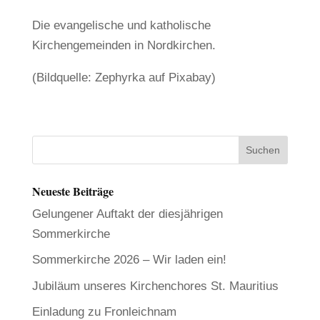
Die evangelische und katholische
Kirchengemeinden in Nordkirchen.
(Bildquelle: Zephyrka auf Pixabay)
Neueste Beiträge
Gelungener Auftakt der diesjährigen
Sommerkirche
Sommerkirche 2026 – Wir laden ein!
Jubiläum unseres Kirchenchores St. Mauritius
Einladung zu Fronleichnam