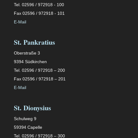
Tel. 02596 / 972918 - 100
Fax 02596 / 972918 - 101
E-Mail
St. Pankratius
Oberstraße 3
9394 Südkirchen
Tel. 02596 / 972918 – 200
Fax 02596 / 972918 – 201
E-Mail
St. Dionysius
Schulweg 9
59394 Capelle
Tel. 02596 / 972918 – 300