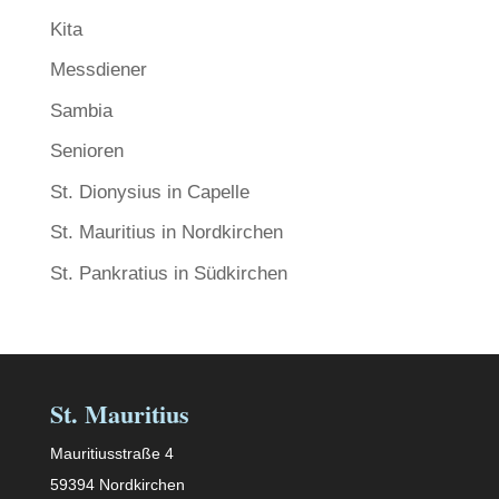
Kita
Messdiener
Sambia
Senioren
St. Dionysius in Capelle
St. Mauritius in Nordkirchen
St. Pankratius in Südkirchen
St. Mauritius
Mauritiusstraße 4
59394 Nordkirchen