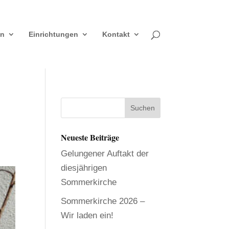
en
Einrichtungen
Kontakt
Neueste Beiträge
Gelungener Auftakt der
diesjährigen
Sommerkirche
Sommerkirche 2026 –
Wir laden ein!