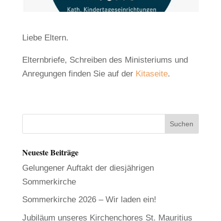
Liebe Eltern.
Elternbriefe, Schreiben des Ministeriums und
Anregungen finden Sie auf der
Kitaseite
.
Neueste Beiträge
Gelungener Auftakt der diesjährigen
Sommerkirche
Sommerkirche 2026 – Wir laden ein!
Jubiläum unseres Kirchenchores St. Mauritius