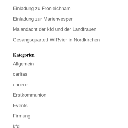
Einladung zu Fronleichnam
Einladung zur Marienvesper
Maiandacht der kfd und der Landfrauen
Gesangsquartett WIRvier in Nordkirchen
Kategorien
Allgemein
caritas
choere
Erstkommunion
Events
Firmung
kfd