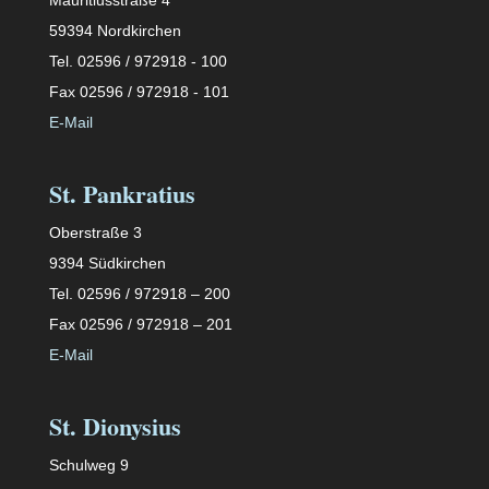
59394 Nordkirchen
Tel. 02596 / 972918 - 100
Fax 02596 / 972918 - 101
E-Mail
St. Pankratius
Oberstraße 3
9394 Südkirchen
Tel. 02596 / 972918 – 200
Fax 02596 / 972918 – 201
E-Mail
St. Dionysius
Schulweg 9