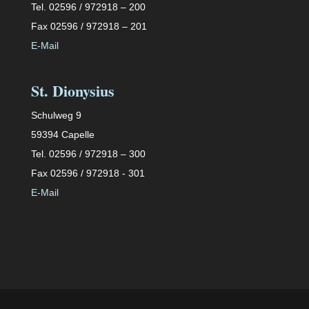
Tel. 02596 / 972918 – 200
Fax 02596 / 972918 – 201
E-Mail
St. Dionysius
Schulweg 9
59394 Capelle
Tel. 02596 / 972918 – 300
Fax 02596 / 972918 - 301
E-Mail