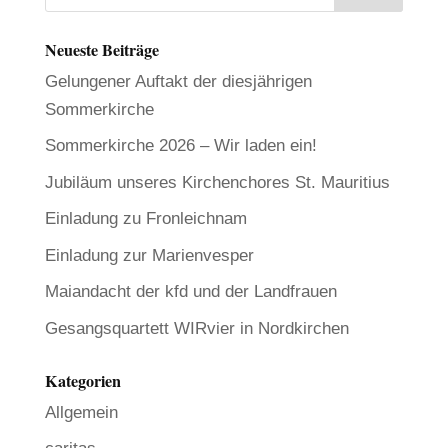
Neueste Beiträge
Gelungener Auftakt der diesjährigen
Sommerkirche
Sommerkirche 2026 – Wir laden ein!
Jubiläum unseres Kirchenchores St. Mauritius
Einladung zu Fronleichnam
Einladung zur Marienvesper
Maiandacht der kfd und der Landfrauen
Gesangsquartett WIRvier in Nordkirchen
Kategorien
Allgemein