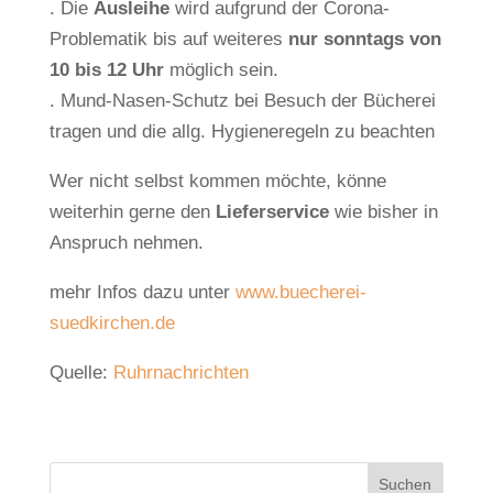
. Die
Ausleihe
wird aufgrund der Corona-
Problematik bis auf weiteres
nur sonntags von
10 bis 12 Uhr
möglich sein.
. Mund-Nasen-Schutz bei Besuch der Bücherei
tragen und die allg. Hygieneregeln zu beachten
Wer nicht selbst kommen möchte, könne
weiterhin gerne den
Lieferservice
wie bisher in
Anspruch nehmen.
mehr Infos dazu unter
www.buecherei-
suedkirchen.de
Quelle:
Ruhrnachrichten