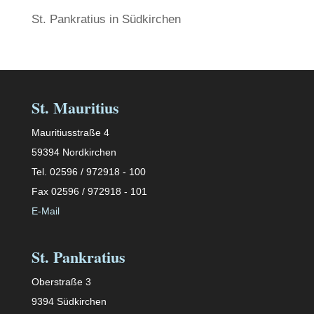
St. Pankratius in Südkirchen
St. Mauritius
Mauritiusstraße 4
59394 Nordkirchen
Tel. 02596 / 972918 - 100
Fax 02596 / 972918 - 101
E-Mail
St. Pankratius
Oberstraße 3
9394 Südkirchen