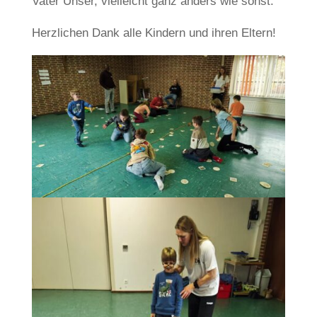
Vater Unser, vielleicht ganz anders wie sonst.
Herzlichen Dank alle Kindern und ihren Eltern!