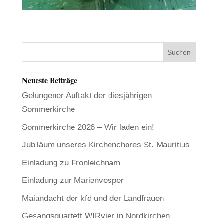
Neueste Beiträge
Gelungener Auftakt der diesjährigen
Sommerkirche
Sommerkirche 2026 – Wir laden ein!
Jubiläum unseres Kirchenchores St. Mauritius
Einladung zu Fronleichnam
Einladung zur Marienvesper
Maiandacht der kfd und der Landfrauen
Gesangsquartett WIRvier in Nordkirchen