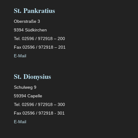
St. Pankratius
Oberstraße 3
9394 Südkirchen
Tel. 02596 / 972918 – 200
Fax 02596 / 972918 – 201
E-Mail
St. Dionysius
Schulweg 9
59394 Capelle
Tel. 02596 / 972918 – 300
Fax 02596 / 972918 - 301
E-Mail