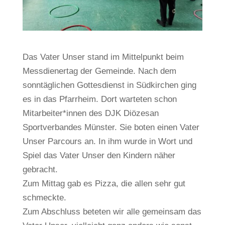
Das Vater Unser stand im Mittelpunkt beim
Messdienertag der Gemeinde. Nach dem
sonntäglichen Gottesdienst in Südkirchen ging
es in das Pfarrheim. Dort warteten schon
Mitarbeiter*innen des DJK Diözesan
Sportverbandes Münster. Sie boten einen Vater
Unser Parcours an. In ihm wurde in Wort und
Spiel das Vater Unser den Kindern näher
gebracht.
Zum Mittag gab es Pizza, die allen sehr gut
schmeckte.
Zum Abschluss beteten wir alle gemeinsam das