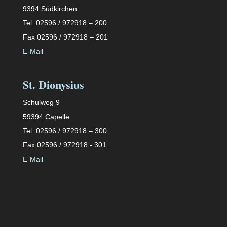
9394 Südkirchen
Tel. 02596 / 972918 – 200
Fax 02596 / 972918 – 201
E-Mail
St. Dionysius
Schulweg 9
59394 Capelle
Tel. 02596 / 972918 – 300
Fax 02596 / 972918 - 301
E-Mail