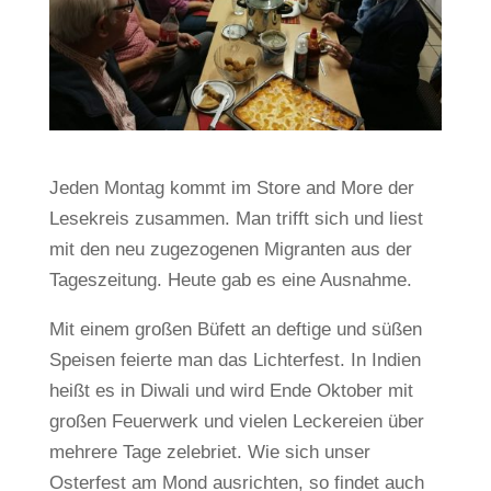
Jeden Montag kommt im Store and More der
Lesekreis zusammen. Man trifft sich und liest
mit den neu zugezogenen Migranten aus der
Tageszeitung. Heute gab es eine Ausnahme.
Mit einem großen Büfett an deftige und süßen
Speisen feierte man das Lichterfest. In Indien
heißt es in Diwali und wird Ende Oktober mit
großen Feuerwerk und vielen Leckereien über
mehrere Tage zelebriet. Wie sich unser
Osterfest am Mond ausrichten, so findet auch