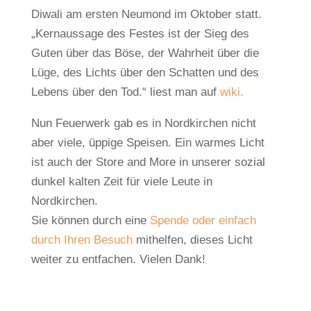
Diwali am ersten Neumond im Oktober statt.
„Kernaussage des Festes ist der Sieg des
Guten über das Böse, der Wahrheit über die
Lüge, des Lichts über den Schatten und des
Lebens über den Tod.“ liest man auf
wiki.
Nun Feuerwerk gab es in Nordkirchen nicht
aber viele, üppige Speisen. Ein warmes Licht
ist auch der Store and More in unserer sozial
dunkel kalten Zeit für viele Leute in
Nordkirchen.
Sie können durch eine
Spende oder einfach
durch Ihren Besuch
mithelfen, dieses Licht
weiter zu entfachen. Vielen Dank!