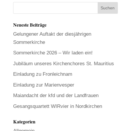
Neueste Beiträge
Gelungener Auftakt der diesjährigen
Sommerkirche
Sommerkirche 2026 – Wir laden ein!
Jubiläum unseres Kirchenchores St. Mauritius
Einladung zu Fronleichnam
Einladung zur Marienvesper
Maiandacht der kfd und der Landfrauen
Gesangsquartett WIRvier in Nordkirchen
Kategorien
Allgemein