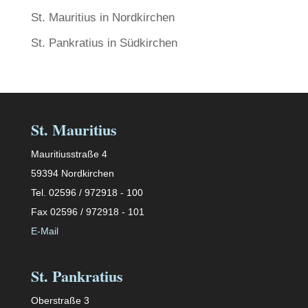
St. Mauritius in Nordkirchen
St. Pankratius in Südkirchen
St. Mauritius
Mauritiusstraße 4
59394 Nordkirchen
Tel. 02596 / 972918 - 100
Fax 02596 / 972918 - 101
E-Mail
St. Pankratius
Oberstraße 3