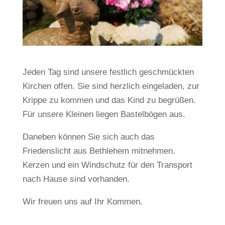
Jeden Tag sind unsere festlich geschmückten
Kirchen offen. Sie sind herzlich eingeladen, zur
Krippe zu kommen und das Kind zu begrüßen.
Für unsere Kleinen liegen Bastelbögen aus.
Daneben können Sie sich auch das
Friedenslicht aus Bethlehem mitnehmen.
Kerzen und ein Windschutz für den Transport
nach Hause sind vorhanden.
Wir freuen uns auf Ihr Kommen.