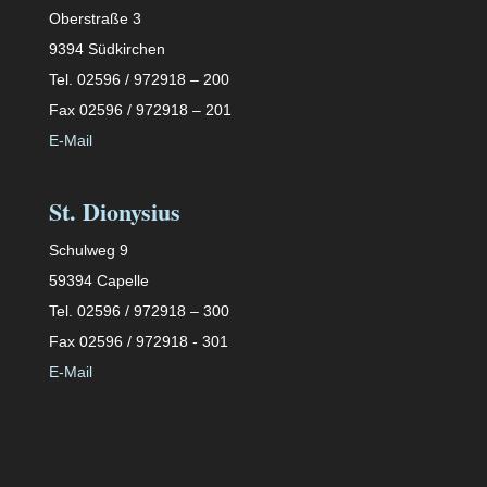
Oberstraße 3
9394 Südkirchen
Tel. 02596 / 972918 – 200
Fax 02596 / 972918 – 201
E-Mail
St. Dionysius
Schulweg 9
59394 Capelle
Tel. 02596 / 972918 – 300
Fax 02596 / 972918 - 301
E-Mail