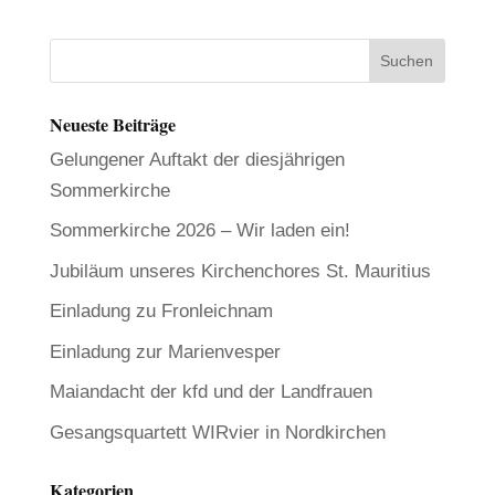
Neueste Beiträge
Gelungener Auftakt der diesjährigen
Sommerkirche
Sommerkirche 2026 – Wir laden ein!
Jubiläum unseres Kirchenchores St. Mauritius
Einladung zu Fronleichnam
Einladung zur Marienvesper
Maiandacht der kfd und der Landfrauen
Gesangsquartett WIRvier in Nordkirchen
Kategorien