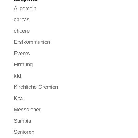
Allgemein
caritas
choere
Erstkommunion
Events
Firmung
kfd
Kirchliche Gremien
Kita
Messdiener
Sambia
Senioren