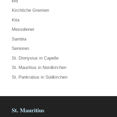
kfd
Kirchliche Gremien
Kita
Messdiener
Sambia
Senioren
St. Dionysius in Capelle
St. Mauritius in Nordkirchen
St. Pankratius in Südkirchen
St. Mauritius