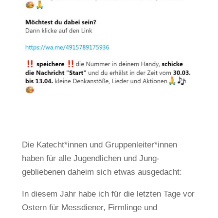
Die Katecht*innen und Gruppenleiter*innen
haben für alle Jugendlichen und Jung-
gebliebenen daheim sich etwas ausgedacht:
In diesem Jahr habe ich für die letzten Tage vor
Ostern für Messdiener, Firmlinge und