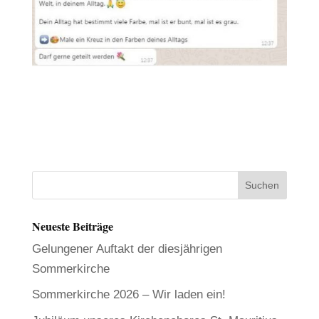
Neueste Beiträge
Gelungener Auftakt der diesjährigen
Sommerkirche
Sommerkirche 2026 – Wir laden ein!