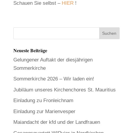
Schauen Sie selbst –
HIER
!
Neueste Beiträge
Gelungener Auftakt der diesjährigen
Sommerkirche
Sommerkirche 2026 – Wir laden ein!
Jubiläum unseres Kirchenchores St. Mauritius
Einladung zu Fronleichnam
Einladung zur Marienvesper
Maiandacht der kfd und der Landfrauen