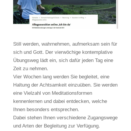
Still werden, wahrnehmen, aufmerksam sein für
sich und Gott. Der vierwöchige kontemplative
Übungsweg lädt ein, sich dafür jeden Tag eine
Zeit zu nehmen.
Vier Wochen lang werden Sie begleitet, eine
Haltung der Achtsamkeit einzuüben. Sie werden
eine Vielzahl von Meditationsformen
kennenlernen und dabei entdecken, welche
Ihnen besonders entsprechen.
Dabei stehen Ihnen verschiedene Zugangswege
und Arten der Begleitung zur Verfügung.