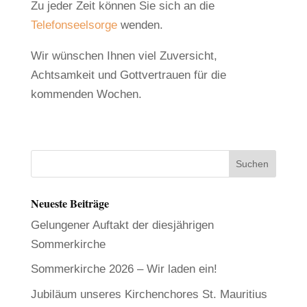
Zu jeder Zeit können Sie sich an die
Telefonseelsorge
wenden.
Wir wünschen Ihnen viel Zuversicht,
Achtsamkeit und Gottvertrauen für die
kommenden Wochen.
Neueste Beiträge
Gelungener Auftakt der diesjährigen
Sommerkirche
Sommerkirche 2026 – Wir laden ein!
Jubiläum unseres Kirchenchores St. Mauritius