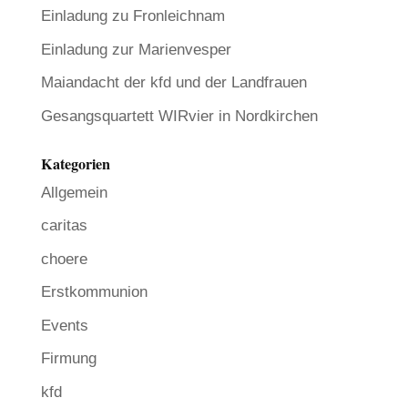
Einladung zu Fronleichnam
Einladung zur Marienvesper
Maiandacht der kfd und der Landfrauen
Gesangsquartett WIRvier in Nordkirchen
Kategorien
Allgemein
caritas
choere
Erstkommunion
Events
Firmung
kfd