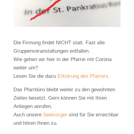
Die Firmung findet NICHT statt. Fast alle
Gruppenveranstaltungen entfallen.
Wie gehen wir hier in der Pfarrei mit Corona
weiter um?
Lesen Sie die dazu
Erklärung des Pfarrers.
Das Pfarrbüro bleibt weiter zu den gewohnten
Zeiten besetzt. Gern können Sie mit Ihren
Anliegen anrufen.
Auch unsere
Seelsorger
sind für Sie erreichbar
und hören Ihnen zu.