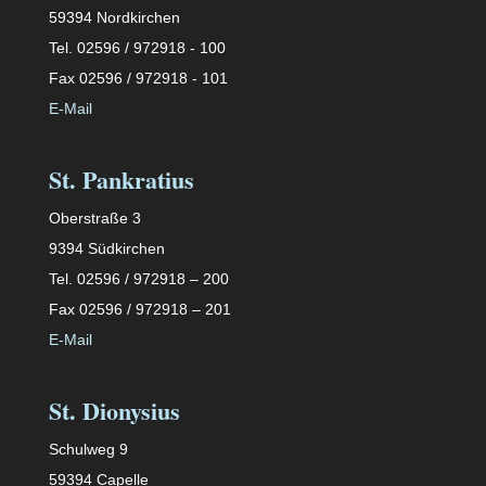
59394 Nordkirchen
Tel. 02596 / 972918 - 100
Fax 02596 / 972918 - 101
E-Mail
St. Pankratius
Oberstraße 3
9394 Südkirchen
Tel. 02596 / 972918 – 200
Fax 02596 / 972918 – 201
E-Mail
St. Dionysius
Schulweg 9
59394 Capelle