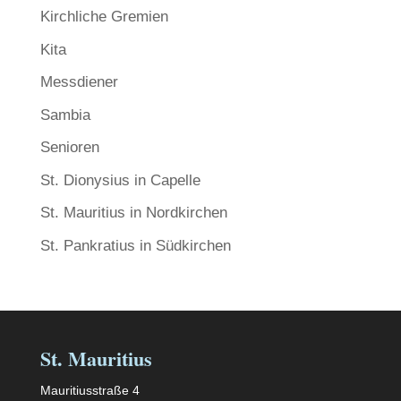
Kirchliche Gremien
Kita
Messdiener
Sambia
Senioren
St. Dionysius in Capelle
St. Mauritius in Nordkirchen
St. Pankratius in Südkirchen
St. Mauritius
Mauritiusstraße 4