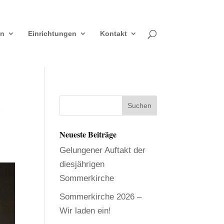
en
Einrichtungen
Kontakt
m
Neueste Beiträge
Gelungener Auftakt der
diesjährigen
Sommerkirche
Sommerkirche 2026 –
Wir laden ein!