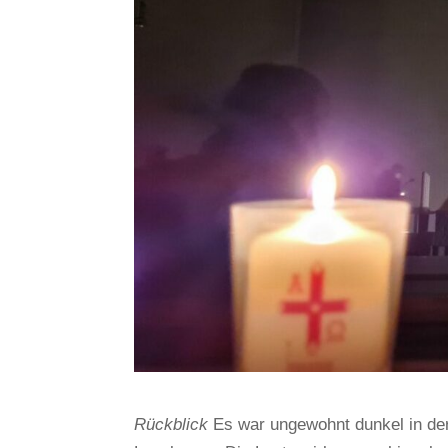
Rückblick
Es war ungewohnt dunkel in der