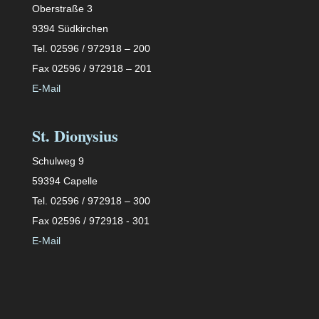
Oberstraße 3
9394 Südkirchen
Tel. 02596 / 972918 – 200
Fax 02596 / 972918 – 201
E-Mail
St. Dionysius
Schulweg 9
59394 Capelle
Tel. 02596 / 972918 – 300
Fax 02596 / 972918 - 301
E-Mail