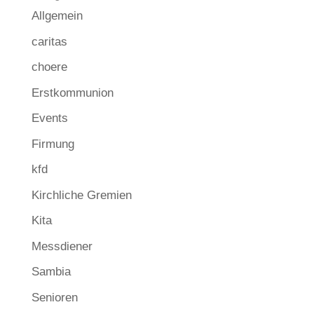
Allgemein
caritas
choere
Erstkommunion
Events
Firmung
kfd
Kirchliche Gremien
Kita
Messdiener
Sambia
Senioren