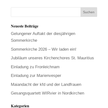
Neueste Beiträge
Gelungener Auftakt der diesjährigen
Sommerkirche
Sommerkirche 2026 – Wir laden ein!
Jubiläum unseres Kirchenchores St. Mauritius
Einladung zu Fronleichnam
Einladung zur Marienvesper
Maiandacht der kfd und der Landfrauen
Gesangsquartett WIRvier in Nordkirchen
Kategorien