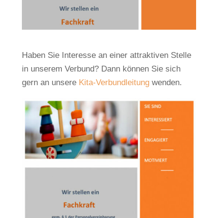
Haben Sie Interesse an einer attraktiven Stelle
in unserem Verbund? Dann können Sie sich
gern an unsere
Kita-Verbundleitung
wenden.