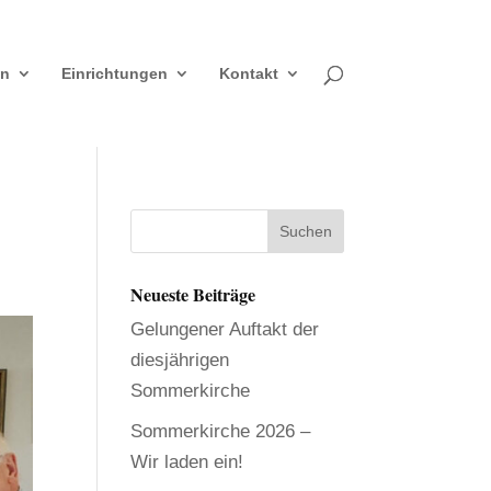
en
Einrichtungen
Kontakt
Neueste Beiträge
Gelungener Auftakt der
diesjährigen
Sommerkirche
Sommerkirche 2026 –
Wir laden ein!