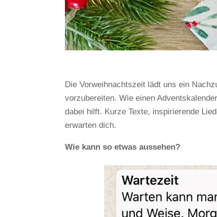
Die Vorweihnachtszeit lädt uns ein Nach
vorzubereiten. Wie einen Adventskalender
dabei hilft. Kurze Texte, inspirierende L
erwarten dich.
Wie kann so etwas aussehen?