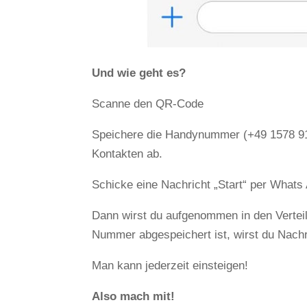
Und wie geht es?
Scanne den QR-Code
Speichere die Handynummer (+49 1578 91
Kontakten ab.
Schicke eine Nachricht „Start“ per Whats
Dann wirst du aufgenommen in den Verteil
Nummer abgespeichert ist, wirst du Nachr
Man kann jederzeit einsteigen!
Also mach mit!