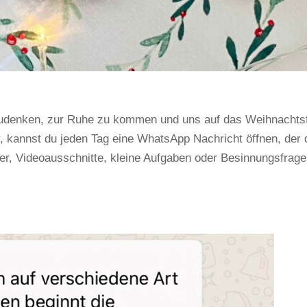
zudenken, zur Ruhe zu kommen und uns auf das Weihnachts
, kannst du jeden Tag eine WhatsApp Nachricht öffnen, der 
ieder, Videoausschnitte, kleine Aufgaben oder Besinnungsfrag