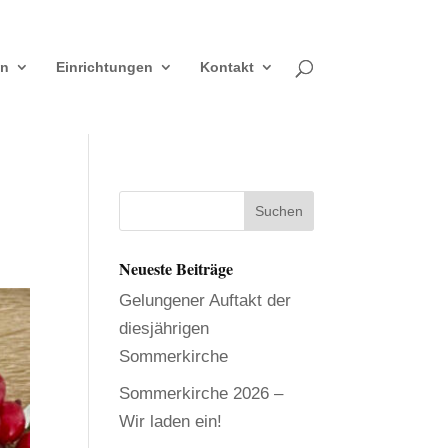
en
Einrichtungen
Kontakt
Neueste Beiträge
Gelungener Auftakt der
diesjährigen
Sommerkirche
Sommerkirche 2026 –
Wir laden ein!