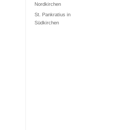
Nordkirchen
St. Pankratius in
Südkirchen