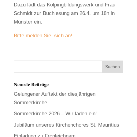
Dazu lädt das Kolpingbildungswerk und Frau
Schmidt zur Buchlesung am 26.4. um 18h in
Münster ein.
Bitte melden Sie sich an!
Neueste Beiträge
Gelungener Auftakt der diesjährigen
Sommerkirche
Sommerkirche 2026 – Wir laden ein!
Jubiläum unseres Kirchenchores St. Mauritius
Einladung zu Fronleichnam