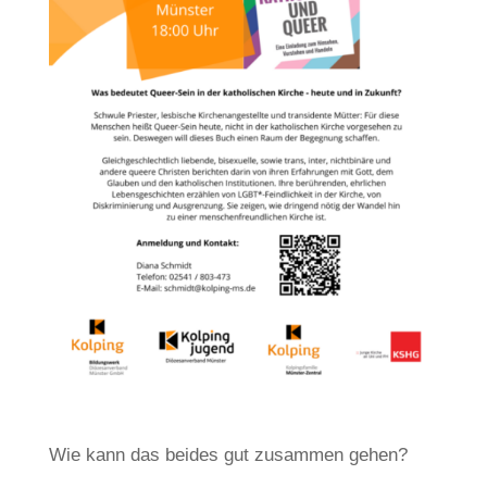
Wie kann das beides gut zusammen gehen?