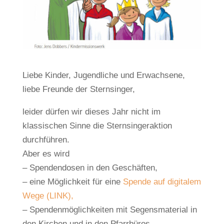
Liebe Kinder, Jugendliche und Erwachsene,
liebe Freunde der Sternsinger,
leider dürfen wir dieses Jahr nicht im
klassischen Sinne die Sternsingeraktion
durchführen.
Aber es wird
– Spendendosen in den Geschäften,
– eine Möglichkeit für eine
Spende auf digitalem
Wege (LINK),
– Spendenmöglichkeiten mit Segensmaterial in
den Kirchen und in den Pfarrbüros