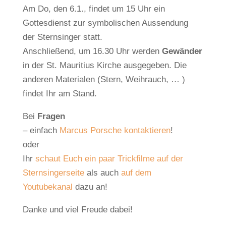
Am Do, den 6.1., findet um 15 Uhr ein
Gottesdienst zur symbolischen Aussendung
der Sternsinger statt.
Anschließend, um 16.30 Uhr werden
Gewänder
in der St. Mauritius Kirche ausgegeben. Die
anderen Materialen (Stern, Weihrauch, … )
findet Ihr am Stand.
Bei
Fragen
– einfach
Marcus Porsche kontaktieren
!
oder
Ihr
schaut Euch ein paar Trickfilme auf der
Sternsingerseite
als auch
auf dem
Youtubekanal
dazu an!
Danke und viel Freude dabei!