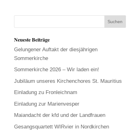
Neueste Beiträge
Gelungener Auftakt der diesjährigen
Sommerkirche
Sommerkirche 2026 – Wir laden ein!
Jubiläum unseres Kirchenchores St. Mauritius
Einladung zu Fronleichnam
Einladung zur Marienvesper
Maiandacht der kfd und der Landfrauen
Gesangsquartett WIRvier in Nordkirchen