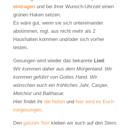
eintragen
und bei ihrer Wunsch-Uhrzeit einen
grünen Haken setzen.
Es wäre gut, wenn sie sich untereinander
abstimmen, mgl. aus nicht mehr als 2
Haushalten kommen und/oder sich vorher
testen.
Gesungen wird wieder das bekannte
Lied
:
Wir kommen daher aus dem Morgenland. Wir
kommen geführt von Gottes Hand. Wir
wünschen euch ein fröhliches Jahr, Casper,
Melchior und Balthasar.
Hier findet ihr
die Noten
und
hier wird es Euch
vorgesungen
.
Den
ganzen Text
kleben wir euch auf den Stern.