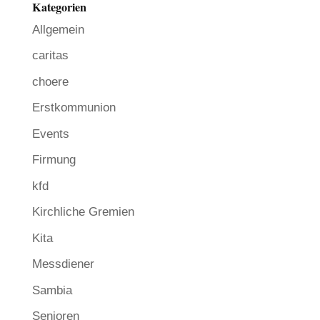
Kategorien
Allgemein
caritas
choere
Erstkommunion
Events
Firmung
kfd
Kirchliche Gremien
Kita
Messdiener
Sambia
Senioren