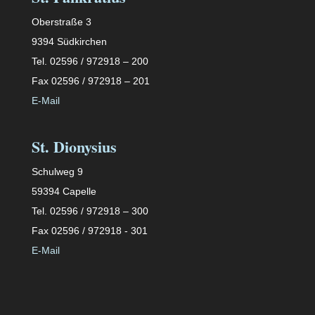
Oberstraße 3
9394 Südkirchen
Tel. 02596 / 972918 – 200
Fax 02596 / 972918 – 201
E-Mail
St. Dionysius
Schulweg 9
59394 Capelle
Tel. 02596 / 972918 – 300
Fax 02596 / 972918 - 301
E-Mail