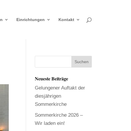
en
Einrichtungen
Kontakt
Neueste Beiträge
Gelungener Auftakt der
diesjährigen
Sommerkirche
Sommerkirche 2026 –
Wir laden ein!