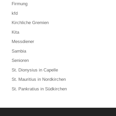
Firmung
kfd
Kirchliche Gremien
Kita
Messdiener
Sambia
Senioren
St. Dionysius in Capelle
St. Mauritius in Nordkirchen
St. Pankratius in Südkirchen