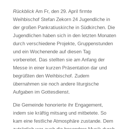
Rückblick
Am Fr, den 29. April firmte
Weihbischof Stefan Zekorn 24 Jugendliche in
der großen Pankratiuskirche in Südkirchen. Die
Jugendlichen haben sich in den letzten Monaten
durch verschiedene Projekte, Gruppenstunden
und ein Wochenende auf diesen Tag
vorbereitet. Das stellten sie am Anfang der
Messe in einer kurzen Präsentation dar und
begrüßten den Weihbischof. Zudem
übernahmen sie noch andere liturgische
Aufgaben im Gottesdienst.
Die Gemeinde honorierte ihr Engagement,
indem sie kräftig mitsang und mitbetete. So
kam eine festliche Atmosphäre zustande. Dem