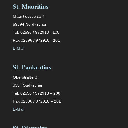
St. Mauritius
Mauritiusstraße 4
59394 Nordkirchen
Tel. 02596 / 972918 - 100
Fax 02596 / 972918 - 101
E-Mail
St. Pankratius
Oberstraße 3
9394 Südkirchen
Tel. 02596 / 972918 – 200
Fax 02596 / 972918 – 201
E-Mail
St. Dionysius