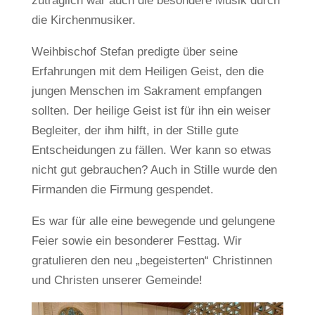
zuträglich war auch die besondere Musik durch
die Kirchenmusiker.
Weihbischof Stefan predigte über seine
Erfahrungen mit dem Heiligen Geist, den die
jungen Menschen im Sakrament empfangen
sollten. Der heilige Geist ist für ihn ein weiser
Begleiter, der ihm hilft, in der Stille gute
Entscheidungen zu fällen. Wer kann so etwas
nicht gut gebrauchen? Auch in Stille wurde den
Firmanden die Firmung gespendet.
Es war für alle eine bewegende und gelungene
Feier sowie ein besonderer Festtag. Wir
gratulieren den neu „begeisterten“ Christinnen
und Christen unserer Gemeinde!