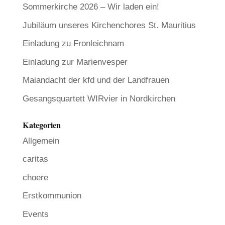
Sommerkirche 2026 – Wir laden ein!
Jubiläum unseres Kirchenchores St. Mauritius
Einladung zu Fronleichnam
Einladung zur Marienvesper
Maiandacht der kfd und der Landfrauen
Gesangsquartett WIRvier in Nordkirchen
Kategorien
Allgemein
caritas
choere
Erstkommunion
Events