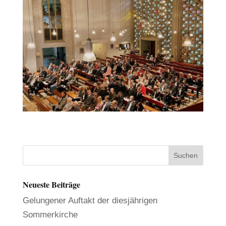
Neueste Beiträge
Gelungener Auftakt der diesjährigen
Sommerkirche