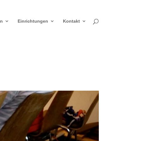
en
Einrichtungen
Kontakt