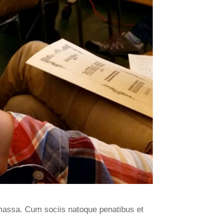
 massa. Cum sociis natoque penatibus et