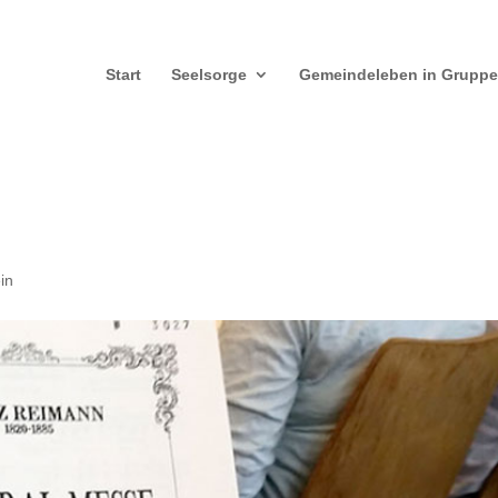
Start
Seelsorge
Gemeindeleben in Grupp
in