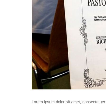
Lorem ipsum dolor sit amet, consectetuer