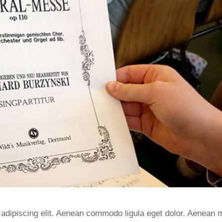
 adipiscing elit. Aenean commodo ligula eget dolor. Aenean