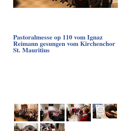
Pastoralmesse op 110 vom Ignaz
Reimann gesungen vom Kirchenchor
St. Mauritius