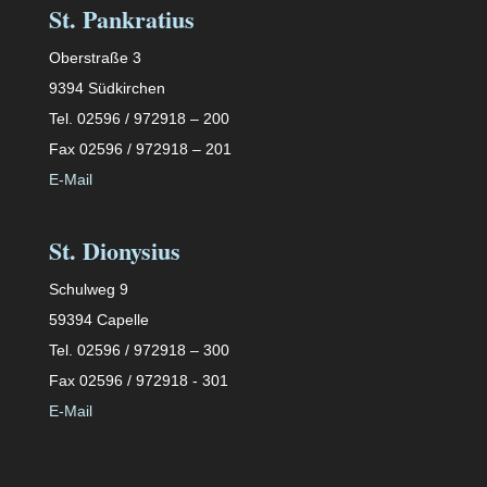
St. Pankratius
Oberstraße 3
9394 Südkirchen
Tel. 02596 / 972918 – 200
Fax 02596 / 972918 – 201
E-Mail
St. Dionysius
Schulweg 9
59394 Capelle
Tel. 02596 / 972918 – 300
Fax 02596 / 972918 - 301
E-Mail