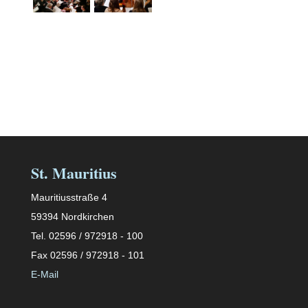
St. Mauritius
Mauritiusstraße 4
59394 Nordkirchen
Tel. 02596 / 972918 - 100
Fax 02596 / 972918 - 101
E-Mail