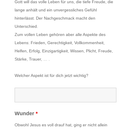
Gott will das volle Leben für uns, die tiefe Freude, die
lange anhält und ein unvergessliches Gefühl
hinterlässt. Der Nachgeschmack macht den
Unterschied.
Zum vollen Leben gehören aber alle Aspekte des
Lebens: Frieden, Gerechtigkeit, Vollkommenheit,
Helfen, Erfolg, Einzigartigkeit, Wissen, Plicht, Freude,
Stärke, Trauer, … .
Welcher Aspekt ist für dich jetzt wichtig?
Wunder
*
Obwohl Jesus es voll drauf hat, ging er nicht allein