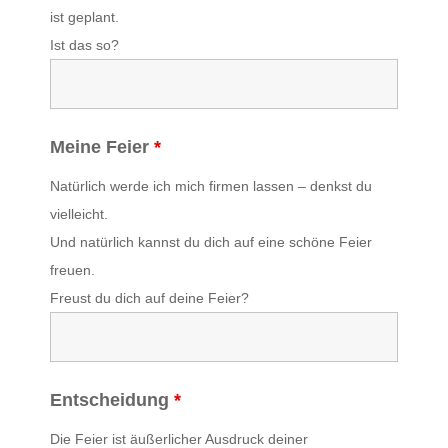
ist geplant.
Ist das so?
Meine Feier
*
Natürlich werde ich mich firmen lassen – denkst du
vielleicht.
Und natürlich kannst du dich auf eine schöne Feier
freuen.
Freust du dich auf deine Feier?
Entscheidung
*
Die Feier ist äußerlicher Ausdruck deiner