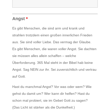
Angst
*
Es gibt Menschen, die sind arm und krank und
strahlen trotzdem einen großen innerlichen Frieden
aus. Sie sind voller Liebe. Das vermag der Glaube.
Es gibt Menschen, die waren voller Angst. Sie dachten
sie müssen alles allein schaffen – welche
Überforderung. 365 Mal steht in der Bibel hab keine
Angst. Sag NEIN zur ihr. Sei zuversichtlich und vertrau
auf Gott.
Hast du manchmal Angst? Vor was oder wem? Wie
gehst du damit um? Wer kann dir helfen? Hast du
schon mal probiert, sie im Gebet Gott zu sagen?
(Das Licht ist stärker als die Dunkelheit.)