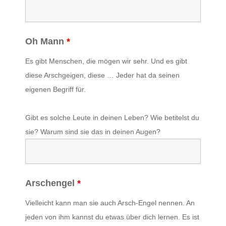
Oh Mann
*
Es gibt Menschen, die mögen wir sehr. Und es gibt
diese Arschgeigen, diese … Jeder hat da seinen
eigenen Begriff für.
Gibt es solche Leute in deinen Leben?
Wie betitelst du
sie?
Warum sind sie das in deinen Augen?
Arschengel
*
Vielleicht kann man sie auch Arsch-Engel nennen. An
jeden von ihm kannst du etwas über dich lernen. Es ist