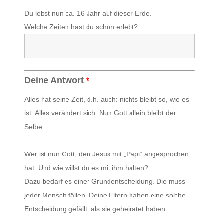
Du lebst nun ca. 16 Jahr auf dieser Erde.
Welche Zeiten hast du schon erlebt?
Deine Antwort
*
Alles hat seine Zeit, d.h. auch: nichts bleibt so, wie es
ist. Alles verändert sich. Nun Gott allein bleibt der
Selbe.
Wer ist nun Gott, den Jesus mit „Papi“ angesprochen
hat. Und wie willst du es mit ihm halten?
Dazu bedarf es einer Grundentscheidung. Die muss
jeder Mensch fällen. Deine Eltern haben eine solche
Entscheidung gefällt, als sie geheiratet haben.