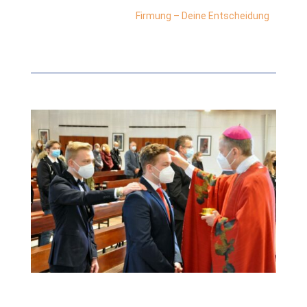
Firmung – Deine Entscheidung