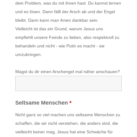
dein Problem, was du mit ihnen hast. Du kannst lernen
und es lösen. Dann fällt der Arsch ab und der Engel
bleibt. Dann kann man ihnen dankbar sein.
Vielleicht ist das ein Grund, warum Jesus uns
empfiehlt unsere Feinde zu lieben, also respektvoll zu
behandeln und nicht - wie Putin es macht - sie
umzubringen.
Magst du dir einen Arschengel mal näher anschauen?
Seltsame Menschen
*
Nicht ganz so viel machen uns seltsame Menschen zu
schaffen, die wir nicht verstehen, die anders sind, die
vielleicht keiner mag. Jesus hat eine Schwäche für