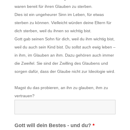
waren bereit für ihren Glauben zu sterben.
Dies ist ein ungeheurer Sinn im Leben, für etwas
sterben zu können. Vielleicht würden deine Eltern für
dich sterben, weil du ihnen so wichtig bist.
Gott gab seinen Sohn für dich, weil du ihm wichtig bist,
weil du auch sein Kind bist. Du sollst auch ewig leben –
in ihm, im Glauben an ihm. Dazu gehören auch immer
die Zweifel. Sie sind der Zwilling des Glaubens und
sorgen dafür, dass der Glaube nicht zur Ideologie wird.
Magst du das probieren, an ihn zu glauben, ihm zu
vertrauen?
Gott will dein Bestes - und du?
*