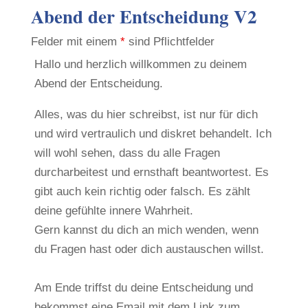
Abend der Entscheidung V2
Felder mit einem
*
sind Pflichtfelder
Hallo und herzlich willkommen zu deinem
Abend der Entscheidung.
Alles, was du hier schreibst, ist nur für dich
und wird vertraulich und diskret behandelt. Ich
will wohl sehen, dass du alle Fragen
durcharbeitest und ernsthaft beantwortest. Es
gibt auch kein richtig oder falsch. Es zählt
deine gefühlte innere Wahrheit.
Gern kannst du dich an mich wenden, wenn
du Fragen hast oder dich austauschen willst.
Am Ende triffst du deine Entscheidung und
bekommst eine Email mit dem Link zum