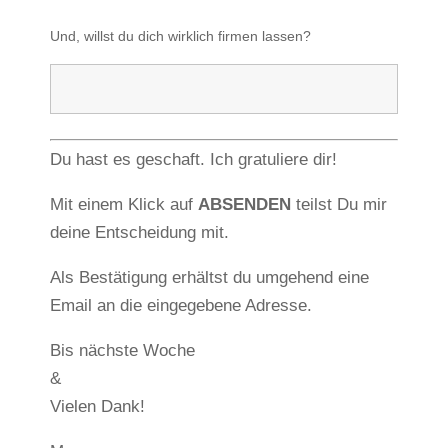
Und, willst du dich wirklich firmen lassen?
Du hast es geschaft. Ich gratuliere dir!
Mit einem Klick auf
ABSENDEN
teilst Du mir
deine Entscheidung mit.
Als Bestätigung erhältst du umgehend eine
Email an die eingegebene Adresse.
Bis nächste Woche
&
Vielen Dank!