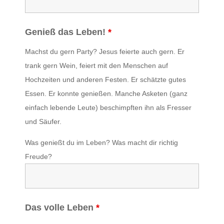
Genieß das Leben!
*
Machst du gern Party? Jesus feierte auch gern. Er
trank gern Wein, feiert mit den Menschen auf
Hochzeiten und anderen Festen. Er schätzte gutes
Essen. Er konnte genießen. Manche Asketen (ganz
einfach lebende Leute) beschimpften ihn als Fresser
und Säufer.
Was genießt du im Leben? Was macht dir richtig
Freude?
Das volle Leben
*