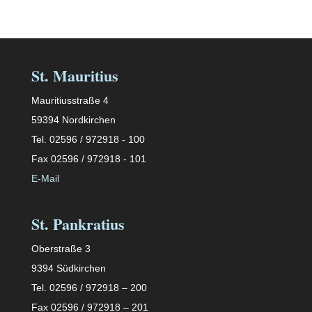
St. Mauritius
Mauritiusstraße 4
59394 Nordkirchen
Tel. 02596 / 972918 - 100
Fax 02596 / 972918 - 101
E-Mail
St. Pankratius
Oberstraße 3
9394 Südkirchen
Tel. 02596 / 972918 – 200
Fax 02596 / 972918 – 201