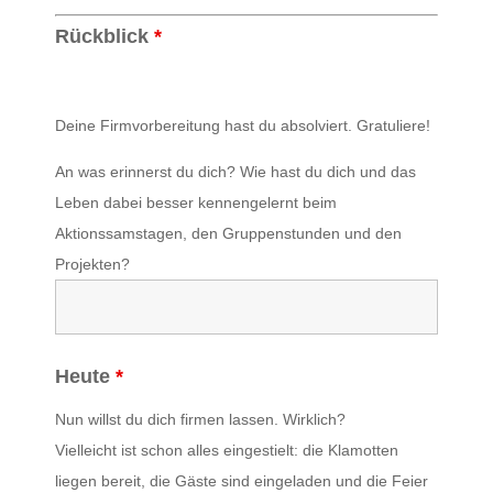
Rückblick
*
Deine Firmvorbereitung hast du absolviert. Gratuliere!
An was erinnerst du dich? Wie hast du dich und das
Leben dabei besser kennengelernt beim
Aktionssamstagen, den Gruppenstunden und den
Projekten?
Heute
*
Nun willst du dich firmen lassen. Wirklich?
Vielleicht ist schon alles eingestielt: die Klamotten
liegen bereit, die Gäste sind eingeladen und die Feier