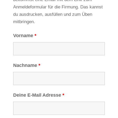
Anmeldeformular für die Firmung. Das kannst
du ausdrucken, ausfüllen und zum Üben
mitbringen.
Vorname
*
Nachname
*
Deine E-Mail Adresse
*