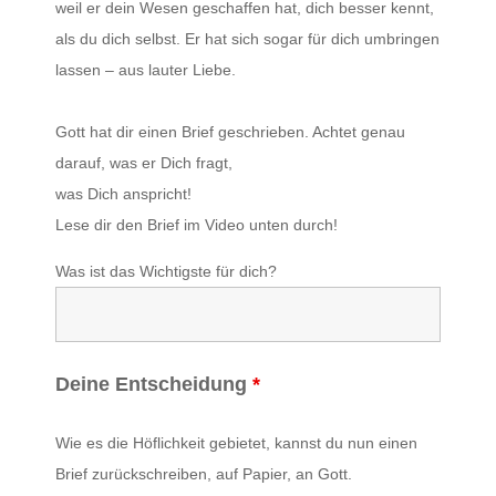
weil er dein Wesen geschaffen hat, dich besser kennt,
als du dich selbst. Er hat sich sogar für dich umbringen
lassen – aus lauter Liebe.
Gott hat dir einen Brief geschrieben. Achtet genau
darauf, was er Dich fragt,
was Dich anspricht!
Lese dir den Brief im Video unten durch!
Was ist das Wichtigste für dich?
Deine Entscheidung
*
Wie es die Höflichkeit gebietet, kannst du nun einen
Brief zurückschreiben, auf Papier, an Gott.