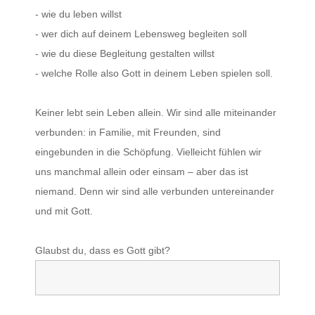
- wie du leben willst
- wer dich auf deinem Lebensweg begleiten soll
- wie du diese Begleitung gestalten willst
- welche Rolle also Gott in deinem Leben spielen soll.
Keiner lebt sein Leben allein. Wir sind alle miteinander
verbunden: in Familie, mit Freunden, sind
eingebunden in die Schöpfung. Vielleicht fühlen wir
uns manchmal allein oder einsam – aber das ist
niemand. Denn wir sind alle verbunden untereinander
und mit Gott.
Glaubst du, dass es Gott gibt?