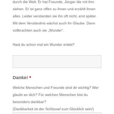
durch die Welt. Er hat Freunde, Jünger die mit ihm
ziehen. Er ist ganz offen zu ihnen und erzählt ihnen
alles. Leider verstanden sie ihn oft nicht, erst später.
Mit dem Verständnis wächst auch ihr Glaube. Dann
vollbrachten auch sie „Wunder“.
Hast du schon mal ein Wunder erlebt?
Danke!
*
Welche Menschen und Freunde sind dir wichtig? Wer
glaubt an dich? Für welchen Menschen bist du
besonders dankbar?
(
Dankbarkeit ist der Schlüssel zum Glücklich sein!
)