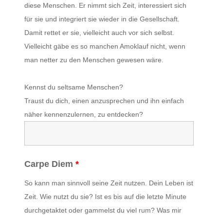
diese Menschen. Er nimmt sich Zeit, interessiert sich
für sie und integriert sie wieder in die Gesellschaft.
Damit rettet er sie, vielleicht auch vor sich selbst.
Vielleicht gäbe es so manchen Amoklauf nicht, wenn
man netter zu den Menschen gewesen wäre.
Kennst du seltsame Menschen?
Traust du dich, einen anzusprechen und ihn einfach
näher kennenzulernen, zu entdecken?
Carpe Diem
*
So kann man sinnvoll seine Zeit nutzen. Dein Leben ist
Zeit. Wie nutzt du sie? Ist es bis auf die letzte Minute
durchgetaktet oder gammelst du viel rum? Was mir