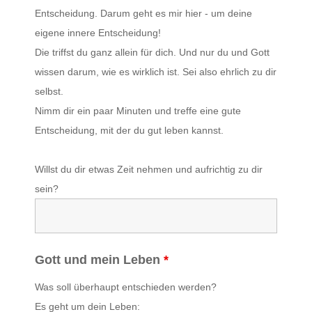
Entscheidung. Darum geht es mir hier - um deine
eigene innere Entscheidung!
Die triffst du ganz allein für dich. Und nur du und Gott
wissen darum, wie es wirklich ist. Sei also ehrlich zu dir
selbst.
Nimm dir ein paar Minuten und treffe eine gute
Entscheidung, mit der du gut leben kannst.
Willst du dir etwas Zeit nehmen und aufrichtig zu dir
sein?
Gott und mein Leben
*
Was soll überhaupt entschieden werden?
Es geht um dein Leben: