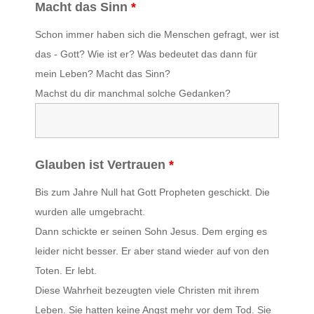
Macht das Sinn
*
Schon immer haben sich die Menschen gefragt, wer ist
das - Gott? Wie ist er? Was bedeutet das dann für
mein Leben? Macht das Sinn?
Machst du dir manchmal solche Gedanken?
Glauben ist Vertrauen
*
Bis zum Jahre Null hat Gott Propheten geschickt. Die
wurden alle umgebracht.
Dann schickte er seinen Sohn Jesus. Dem erging es
leider nicht besser. Er aber stand wieder auf von den
Toten. Er lebt.
Diese Wahrheit bezeugten viele Christen mit ihrem
Leben. Sie hatten keine Angst mehr vor dem Tod. Sie