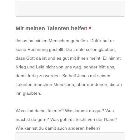
Mit meinen Talenten helfen
*
Jesus hat vielen Menschen geholfen. Dafür hat er
keine Rechnung gestellt. Die Leute sollen glauben,
dass Gott da ist und es gut mit ihnen meint. Er nimmt
Krieg und Leid nicht von uns weg, sonder hilft uns,
damit fertig zu werden. So half Jesus mit seinen
Talenten manchen Menschen, aber nur denen, die an
ihn glaubten.
Was sind deine Talente? Was kannst du gut? Was
machst du gern? Was geht dir leicht von der Hand?
Wie kannst du damit auch anderen helfen?