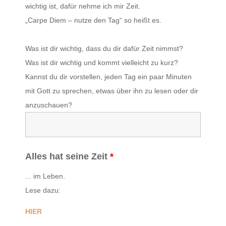
wichtig ist, dafür nehme ich mir Zeit.
„Carpe Diem – nutze den Tag“ so heißt es.
Was ist dir wichtig, dass du dir dafür Zeit nimmst?
Was ist dir wichtig und kommt vielleicht zu kurz?
Kannst du dir vorstellen, jeden Tag ein paar Minuten
mit Gott zu sprechen, etwas über ihn zu lesen oder dir
anzuschauen?
Alles hat seine Zeit
*
... im Leben.
Lese dazu:
HIER