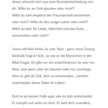
Jesus wünscht sich nun eine Grundentscheidung von
dir: Willst du an Gott glauben oder nicht?
Willst du sein Angebot der Freundschaft annehmen
oder nicht? Willst du das ewige Leben oder nicht?
Willst du dich für Liebe, Wahrheit und das Gute …
entscheiden oder nicht?
Jesus will dein freies Ja oder Nein - ganz ohne Zwang.
Deshalb fragt er dich, so wie er die Menschen in der
Bibel fragte. Es gibt nur ein entschiedenes Ja oder ein
Nein, kein jaein oder ein bischen oder nur sonntags.
Aber er gibt dir Zeit, dich zu entscheiden. Letztlich
entscheiden deine Taten im Leben.
Gott ist es keinen Falls egal, wie du dich entscheidst.
Er kämpft und wirbt um dich. Er liebt dich unendlich,