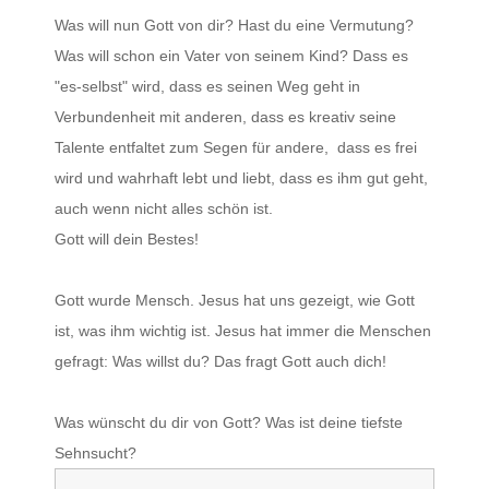
Was will nun Gott von dir? Hast du eine Vermutung?
Was will schon ein Vater von seinem Kind? Dass es
"es-selbst" wird, dass es seinen Weg geht in
Verbundenheit mit anderen, dass es kreativ seine
Talente entfaltet zum Segen für andere, dass es frei
wird und wahrhaft lebt und liebt, dass es ihm gut geht,
auch wenn nicht alles schön ist.
Gott will dein Bestes!
Gott wurde Mensch. Jesus hat uns gezeigt, wie Gott
ist, was ihm wichtig ist. Jesus hat immer die Menschen
gefragt: Was willst du? Das fragt Gott auch dich!
Was wünscht du dir von Gott? Was ist deine tiefste
Sehnsucht?