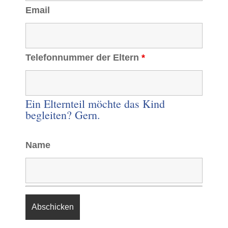
Email
Telefonnummer der Eltern
*
Ein Elternteil möchte das Kind
begleiten? Gern.
Name