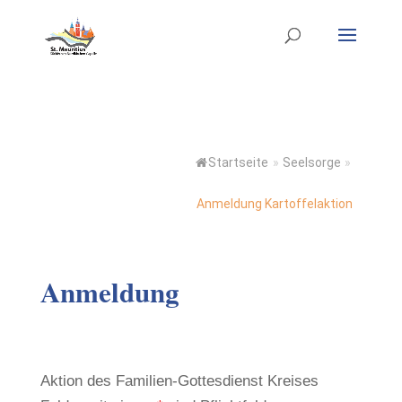
Startseite
»
Seelsorge
»
Anmeldung Kartoffelaktion
Anmeldung
Aktion des Familien-Gottesdienst Kreises