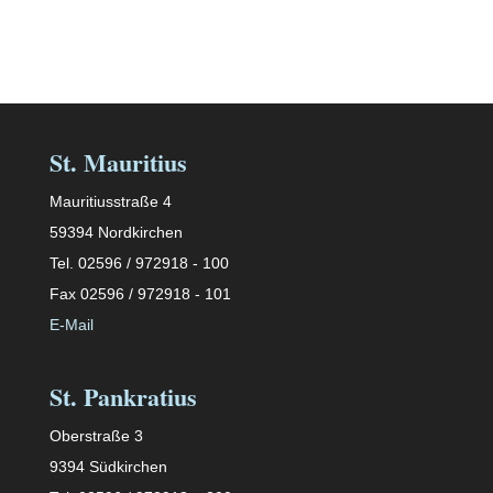
St. Mauritius
Mauritiusstraße 4
59394 Nordkirchen
Tel. 02596 / 972918 - 100
Fax 02596 / 972918 - 101
E-Mail
St. Pankratius
Oberstraße 3
9394 Südkirchen