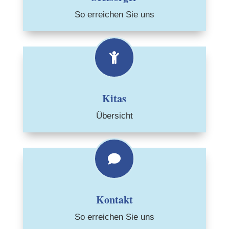
So erreichen Sie uns

Kitas
Übersicht

Kontakt
So erreichen Sie uns