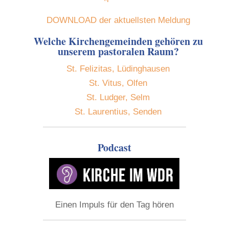
DOWNLOAD der aktuellsten Meldung
Welche Kirchengemeinden gehören zu
unserem pastoralen Raum?
St. Felizitas, Lüdinghausen
St. Vitus, Olfen
St. Ludger, Selm
St. Laurentius, Senden
Podcast
Einen Impuls für den Tag hören