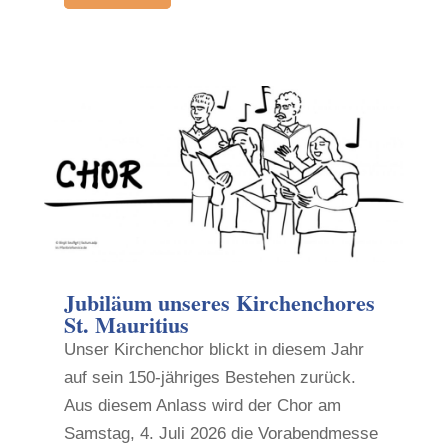
Jubiläum unseres Kirchenchores
St. Mauritius
Unser Kirchenchor blickt in diesem Jahr
auf sein 150-jähriges Bestehen zurück.
Aus diesem Anlass wird der Chor am
Samstag, 4. Juli 2026 die Vorabendmesse