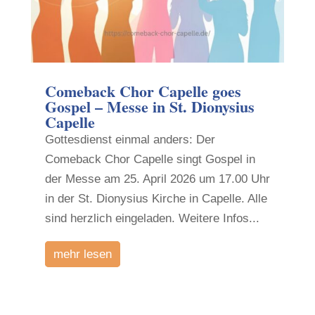
Comeback Chor Capelle goes
Gospel – Messe in St. Dionysius
Capelle
Gottesdienst einmal anders: Der
Comeback Chor Capelle singt Gospel in
der Messe am 25. April 2026 um 17.00 Uhr
in der St. Dionysius Kirche in Capelle. Alle
sind herzlich eingeladen. Weitere Infos...
mehr lesen