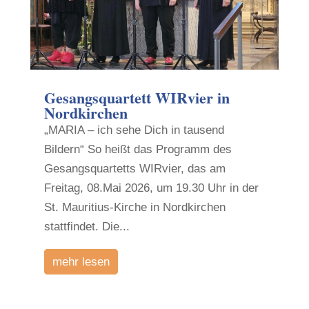
Gesangsquartett WIRvier in
Nordkirchen
„MARIA – ich sehe Dich in tausend
Bildern“ So heißt das Programm des
Gesangsquartetts WIRvier, das am
Freitag, 08.Mai 2026, um 19.30 Uhr in der
St. Mauritius-Kirche in Nordkirchen
stattfindet. Die...
mehr lesen