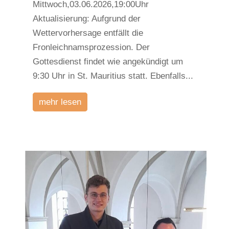
Mittwoch,03.06.2026,19:00Uhr
Aktualisierung: Aufgrund der
Wettervorhersage entfällt die
Fronleichnamsprozession. Der
Gottesdienst findet wie angekündigt um
9:30 Uhr in St. Mauritius statt. Ebenfalls...
mehr lesen