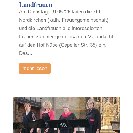
Landfrauen
Am Dienstag, 19.05.'26 laden die kfd
Nordkirchen (kath. Frauengemeinschaft)
und die Landfrauen alle interessierten
Frauen zu einer gemeinsamen Maiandacht
auf den Hof Nüse (Capeller Str. 35) ein.
Das...
mehr lesen