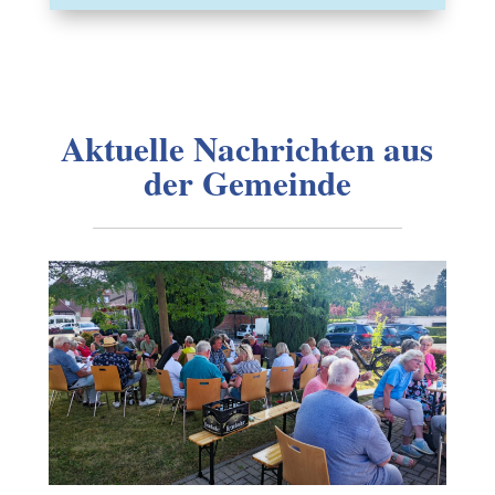
Aktuelle Nachrichten aus
der Gemeinde