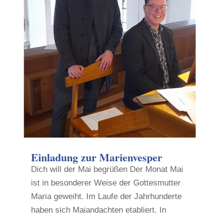
Einladung zur Marienvesper
Dich will der Mai begrüßen Der Monat Mai
ist in besonderer Weise der Gottesmutter
Maria geweiht. Im Laufe der Jahrhunderte
haben sich Maiandachten etabliert. In