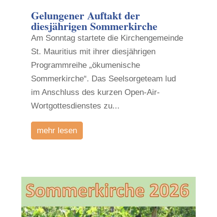
Gelungener Auftakt der
diesjährigen Sommerkirche
Am Sonntag startete die Kirchengemeinde
St. Mauritius mit ihrer diesjährigen
Programmreihe „ökumenische
Sommerkirche“. Das Seelsorgeteam lud
im Anschluss des kurzen Open-Air-
Wortgottesdienstes zu...
mehr lesen