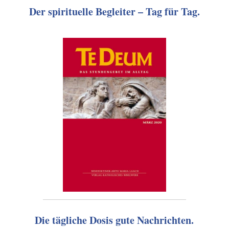
Der spirituelle Begleiter – Tag für Tag.
Die tägliche Dosis gute Nachrichten.