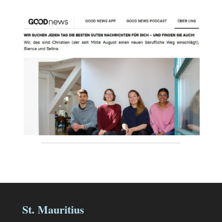
St. Mauritius