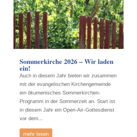
Sommerkirche 2026 – Wir laden
ein!
Auch in diesem Jahr bieten wir zusammen
mit der evangelischen Kirchengemeinde
ein ökumenisches Sommerkirchen-
Programm in der Sommerzeit an. Start ist
in diesem Jahr ein Open-Air-Gottesdienst
vor dem...
mehr lesen