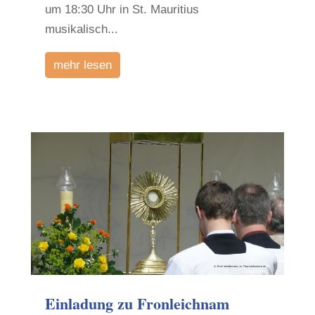
um 18:30 Uhr in St. Mauritius
musikalisch...
mehr lesen
Einladung zu Fronleichnam