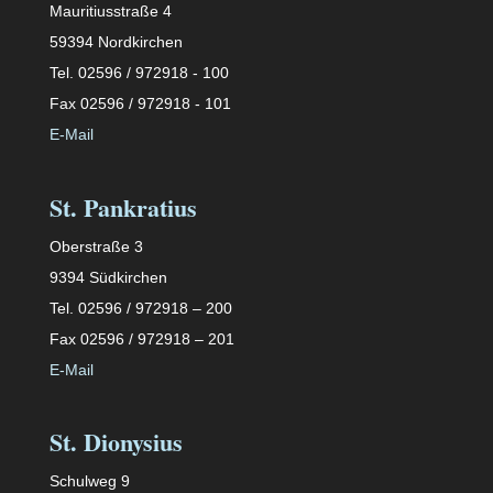
Mauritiusstraße 4
59394 Nordkirchen
Tel. 02596 / 972918 - 100
Fax 02596 / 972918 - 101
E-Mail
St. Pankratius
Oberstraße 3
9394 Südkirchen
Tel. 02596 / 972918 – 200
Fax 02596 / 972918 – 201
E-Mail
St. Dionysius
Schulweg 9