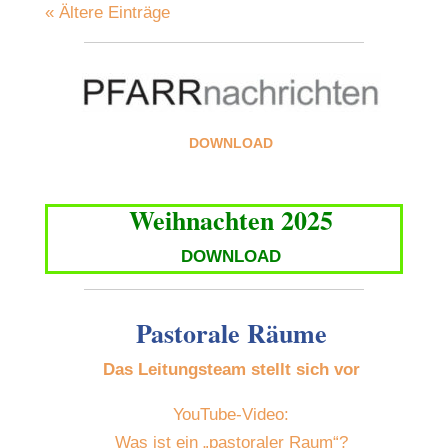
« Ältere Einträge
DOWNLOAD
Weihnachten 2025
DOWNLOAD
Pastorale Räume
Das Leitungsteam stellt sich vor
YouTube-Video:
Was ist ein „pastoraler Raum“?