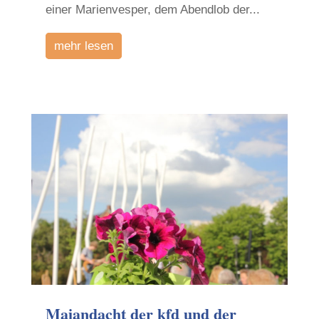
einer Marienvesper, dem Abendlob der...
mehr lesen
Maiandacht der kfd und der